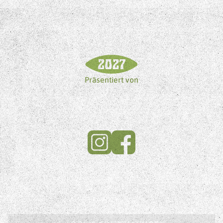
Präsentiert von
ARCHIV
KONTAKT & IMPRESSUM
DATENSCHUTZ